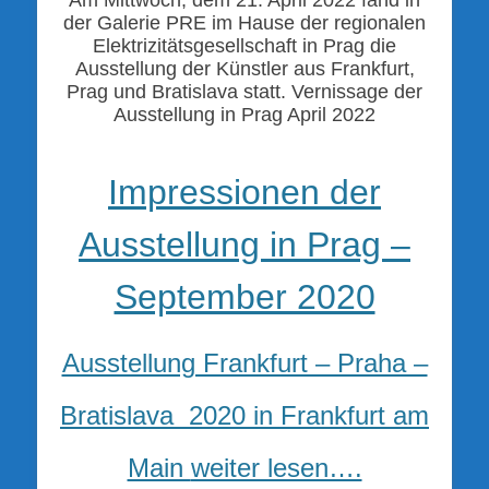
Am Mittwoch, dem 21. April 2022 fand in
der Galerie PRE im Hause der regionalen
Elektrizitätsgesellschaft in Prag die
Ausstellung der Künstler aus Frankfurt,
Prag und Bratislava statt. Vernissage der
Ausstellung in Prag April 2022
Impressionen der
Ausstellung in Prag –
September 2020
Ausstellung Frankfurt – Praha –
Bratislava 2020 in Frankfurt am
Main
weiter lesen….