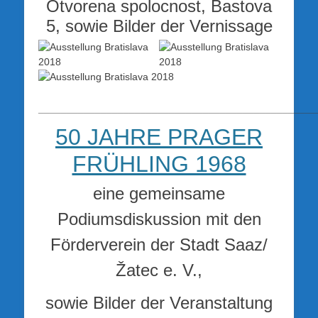
Otvorena spolocnost, Bastova
5, sowie Bilder der Vernissage
_________________________________________________
50 JAHRE PRAGER
FRÜHLING 1968
eine gemeinsame
Podiumsdiskussion mit den
Förderverein der Stadt Saaz/
Žatec e. V.,
sowie Bilder der Veranstaltung