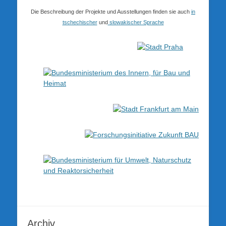
Die Beschreibung der Projekte und Ausstellungen finden sie auch
in
tschechischer
und
slowakischer Sprache
Archiv