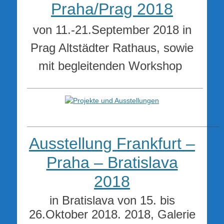
Praha/Prag 2018
von 11.-21.September 2018 in
Prag Altstädter Rathaus, sowie
mit begleitenden Workshop
____________________________________________
________________________________________________
Ausstellung Frankfurt –
Praha – Bratislava
2018
in Bratislava von 15. bis
26.Oktober 2018. 2018, Galerie