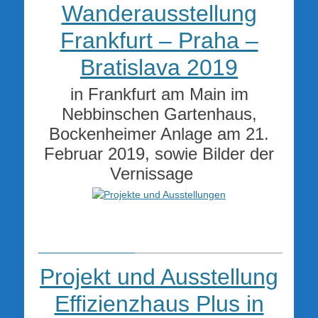
Wanderausstellung
Frankfurt – Praha –
Bratislava 2019
in Frankfurt am Main im
Nebbinschen Gartenhaus,
Bockenheimer Anlage am 21.
Februar 2019, sowie Bilder der
Vernissage
_________________
__________________________
Projekt und Ausstellung
Effizienzhaus Plus in