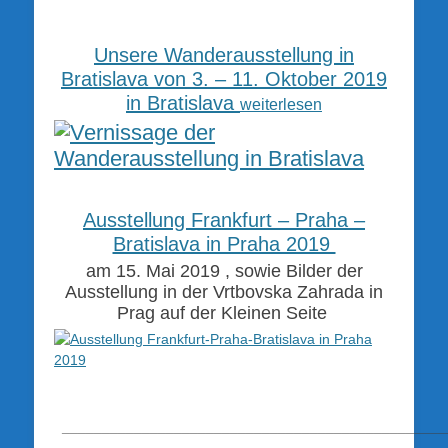
Unsere Wanderausstellung in
Bratislava von 3. – 11. Oktober 2019
in Bratislava
weiterlesen
Ausstellung Frankfurt – Praha –
Bratislava in Praha 2019
am 15. Mai 2019 , sowie Bilder der
Ausstellung in der Vrtbovska Zahrada in
Prag auf der Kleinen Seite
________________________________________________