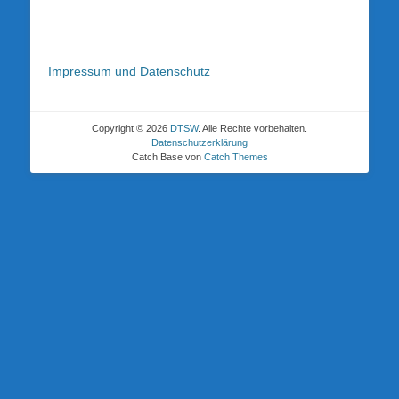
Impressum und Datenschutz
Copyright © 2026
DTSW
. Alle Rechte vorbehalten.
Datenschutzerklärung
Catch Base von
Catch Themes