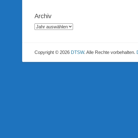
Archiv
Copyright © 2026
DTSW
. Alle Rechte vorbehalten.