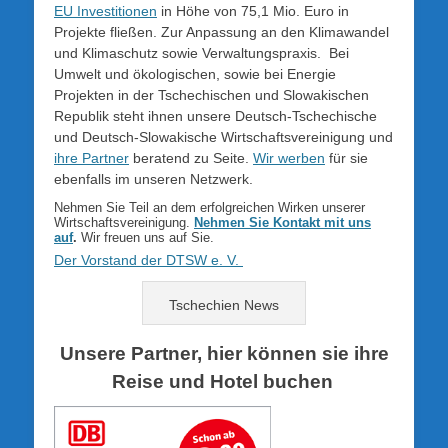
EU Investitionen
in Höhe von 75,1 Mio. Euro in
Projekte fließen. Zur Anpassung an den Klimawandel
und Klimaschutz sowie Verwaltungspraxis. Bei
Umwelt und ökologischen, sowie bei Energie
Projekten in der Tschechischen und Slowakischen
Republik steht ihnen unsere Deutsch-Tschechische
und Deutsch-Slowakische Wirtschaftsvereinigung und
ihre Partner
beratend zu Seite.
Wir werben
für sie
ebenfalls im unseren Netzwerk.
Nehmen Sie Teil an dem erfolgreichen Wirken unserer
Wirtschaftsvereinigung.
Nehmen Sie Kontakt mit uns
auf
.
Wir freuen uns auf Sie.
Der Vorstand der DTSW e. V.
Tschechien News
Unsere Partner, hier können sie ihre
Reise und Hotel buchen