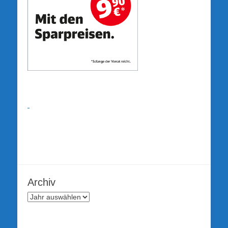
Archiv