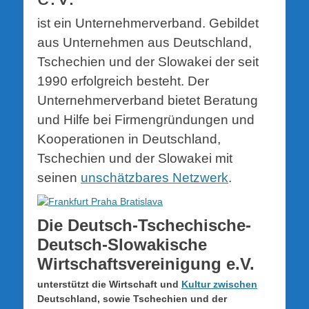
ist ein Unternehmerverband. Gebildet
aus Unternehmen aus Deutschland,
Tschechien und der Slowakei der seit
1990 erfolgreich besteht. Der
Unternehmerverband bietet Beratung
und Hilfe bei Firmengründungen und
Kooperationen in Deutschland,
Tschechien und der Slowakei mit
seinen
unschätzbares Netzwerk
.
Die Deutsch-Tschechische-
Deutsch-Slowakische
Wirtschaftsvereinigung e.V.
unterstützt die Wirtschaft und
Kultur zwischen
Deutschland, sowie Tschechien und der