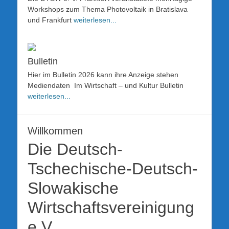
Workshops zum Thema Photovoltaik in Bratislava
und Frankfurt
weiterlesen...
Bulletin
Hier im Bulletin 2026 kann ihre Anzeige stehen
Mediendaten Im Wirtschaft – und Kultur Bulletin
weiterlesen...
Willkommen
Die Deutsch-
Tschechische-Deutsch-
Slowakische
Wirtschaftsvereinigung
e.V.