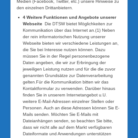
Medien (Facebook, Twitter, etc.) unsere Hinweise zu
den einzelnen Drittanbietern.
4 Weitere Funktionen und Angebote unserer
Webseite
Die DTSW bietet Möglichkeiten zur
Kommunikation über das Internet an.(1) Neben
der rein informatorischen Nutzung unserer
Webseite bieten wir verschiedene Leistungen an,
die Sie bei Interesse nutzen können. Dazu
müssen Sie in der Regel personenbezogene
Daten angeben, die wir zur Erbringung der
jeweiligen Leistung nutzen und für die die zuvor
genannten Grundsätze zur Datenverarbeitung
gelten.Für die Kommunikation bitten wir das
Kontaktformular zu verwenden. Darüber hinaus
finden Sie in unserem Internetangebot u.U.
weitere E-Mail-Adressen einzelner Stellen oder
Personen. Auch an diese Adressen können Sie E-
Mails senden. Möchten Sie E-Mails mit
Dateianhängen senden, so beachten Sie bitte,
dass wir nicht alle auf dem Markt verfügbaren
Dateiformate und Anwendungen unterstützen