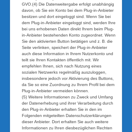
GVO.(4) Die Datenweitergabe erfolgt unabhängig
davon, ob Sie ein Konto bei dem Plug-in-Anbieter
besitzen und dort eingeloggt sind. Wenn Sie bei
dem Plug-in-Anbieter eingeloggt sind, werden Ihre
bei uns erhobenen Daten direkt Ihrem beim Plug-
in-Anbieter bestehenden Konto zugeordnet. Wenn
Sie den aktivierten Button betätigen und z. B. die
Seite verlinken, speichert der Plug-in-Anbieter
auch diese Information in Ihrem Nutzerkonto und
teilt sie Ihren Kontakten öffentlich mit. Wir
empfehlen Ihnen, sich nach Nutzung eines
sozialen Netzwerks regelmäßig auszuloggen,
insbesondere jedoch vor Aktivierung des Buttons,
da Sie so eine Zuordnung zu Ihrem Profil bei dem
Plug-in-Anbieter vermeiden können.
(5) Weitere Informationen zu Zweck und Umfang
der Datenerhebung und ihrer Verarbeitung durch
den Plug-in-Anbieter erhalten Sie in den im
Folgenden mitgeteilten Datenschutzerklärungen
dieser Anbieter. Dort erhalten Sie auch weitere
Informationen zu Ihren diesbezüglichen Rechten