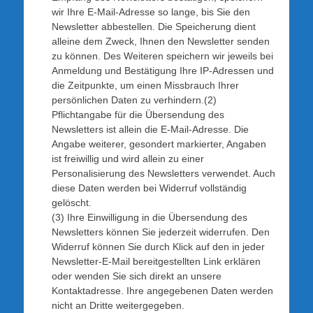
wir Ihre E-Mail-Adresse so lange, bis Sie den
Newsletter abbestellen. Die Speicherung dient
alleine dem Zweck, Ihnen den Newsletter senden
zu können. Des Weiteren speichern wir jeweils bei
Anmeldung und Bestätigung Ihre IP-Adressen und
die Zeitpunkte, um einen Missbrauch Ihrer
persönlichen Daten zu verhindern.(2)
Pflichtangabe für die Übersendung des
Newsletters ist allein die E-Mail-Adresse. Die
Angabe weiterer, gesondert markierter, Angaben
ist freiwillig und wird allein zu einer
Personalisierung des Newsletters verwendet. Auch
diese Daten werden bei Widerruf vollständig
gelöscht.
(3) Ihre Einwilligung in die Übersendung des
Newsletters können Sie jederzeit widerrufen. Den
Widerruf können Sie durch Klick auf den in jeder
Newsletter-E-Mail bereitgestellten Link erklären
oder wenden Sie sich direkt an unsere
Kontaktadresse. Ihre angegebenen Daten werden
nicht an Dritte weitergegeben.