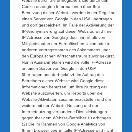
Website durch Sie ermöglichen. Die durch den
Cookie erzeugten Informationen über Ihre
Benutzung dieser Website werden in der Regel an
einen Server von Google in den USA übertragen
und dort gespeichert. Im Falle der Aktivierung der
IP-Anonymisierung auf dieser Website, wird Ihre
IP-Adresse von Google jedoch innerhalb von
Mitgliedstaaten der Europäischen Union oder in
anderen Vertragsstaaten des Abkommens über
den Europäischen Wirtschaftsraum zuvor gekürzt.
Nur in Ausnahmefällen wird die volle IP-Adresse
an einen Server von Google in den USA
übertragen und dort gekürzt. Im Auftrag des
Betreibers dieser Website wird Google diese
Informationen benutzen, um Ihre Nutzung der
Website auszuwerten, um Reports über die
Website-Aktivitäten zusammenzustellen und um
weitere mit der Website-Nutzung und der
Internetnutzung verbundene Dienstleistungen
gegenüber dem Website-Betreiber zu erbringen.
(2) Die im Rahmen von Google Analytics von
Ihrem Browser übermittelte IP-Adresse wird nicht