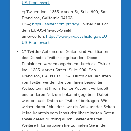
US-Framework
.
c) Twitter, Inc., 1355 Market St, Suite 900, San
Francisco, California 94103,
USA;
https://twitter.com/privacy
. Twitter hat sich
dem EU-US-Privacy-Shield
unterworfen,
https://www.privacyshield.gov/EU-
US-Framework
.
17 Twitter
Auf unseren Seiten sind Funktionen
des Dienstes Twitter eingebunden. Diese
Funktionen werden angeboten durch die Twitter
Inc., 1355 Market Street, Suite 900, San
Francisco, CA 94103, USA. Durch das Benutzen
von Twitter werden die von Ihnen besuchten
Webseiten mit Ihrem Twitter-Account verknüpft
und anderen Nutzern bekannt gegeben. Dabei
werden auch Daten an Twitter übertragen. Wir
weisen darauf hin, dass wir als Anbieter der Seiten
keine Kenntnis vom Inhalt der übermittelten Daten
sowie deren Nutzung durch Twitter erhalten.
Weitere Informationen hierzu finden Sie in der