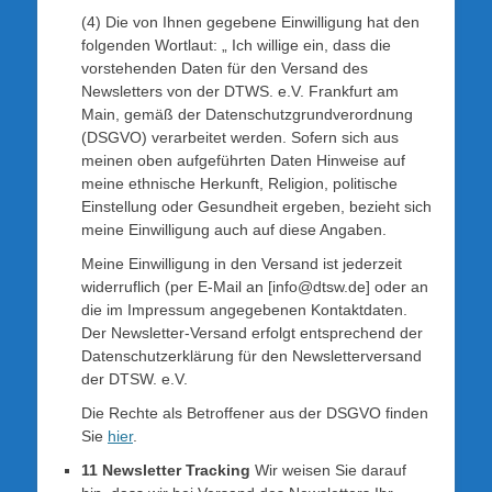
(4) Die von Ihnen gegebene Einwilligung hat den
folgenden Wortlaut: „ Ich willige ein, dass die
vorstehenden Daten für den Versand des
Newsletters von der DTWS. e.V. Frankfurt am
Main, gemäß der Datenschutzgrundverordnung
(DSGVO) verarbeitet werden. Sofern sich aus
meinen oben aufgeführten Daten Hinweise auf
meine ethnische Herkunft, Religion, politische
Einstellung oder Gesundheit ergeben, bezieht sich
meine Einwilligung auch auf diese Angaben.
Meine Einwilligung in den Versand ist jederzeit
widerruflich (per E-Mail an [info@dtsw.de] oder an
die im Impressum angegebenen Kontaktdaten.
Der Newsletter-Versand erfolgt entsprechend der
Datenschutzerklärung für den Newsletterversand
der DTSW. e.V.
Die Rechte als Betroffener aus der DSGVO finden
Sie
hier
.
11 Newsletter Tracking
Wir weisen Sie darauf