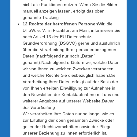
nicht alle Funktionen nutzen. Wenn Sie die Bilder
manuell anzeigen lassen, erfolgt das oben
genannte Tracking.
12 Rechte der betroffenen Personen
Wir, die
DTSW. e. V. in Frankfurt am Main, informieren Sie
nach Artikel 13 der EU Datenschutz-
Grundverordnung (DSGVO) gerne und ausführlich
über die Verarbeitung Ihrer personenbezogenen
Daten (nachfolgend nur noch „Daten“
genannt).Nachfolgend erläutern wir, welche Daten
wir von Ihnen zu welchen Zwecken verarbeiten
und welche Rechte Sie diesbezüglich haben.Die
Verarbeitung Ihrer Daten erfolgt auf der Basis der
von Ihnen erteilten Einwilligung zur Aufnahme in
den Newsletter, der Kontaktaufnahme mit uns und
weiterer Angebote auf unserer Webseite.
Dauer
der Verarbeitung
Wir verarbeiten Ihre Daten nur so lange, wie es
zur Erfüllung der oben genannten Zwecke oder
geltender Rechtsvorschriften sowie der Pflege
unserer Beziehung zu Ihnen erforderlich ist.