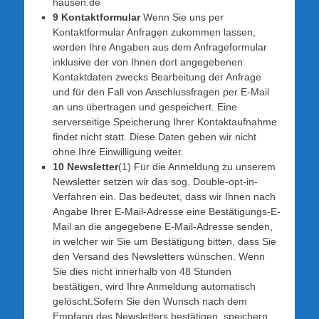
hausen.de
9 Kontaktformular
Wenn Sie uns per
Kontaktformular Anfragen zukommen lassen,
werden Ihre Angaben aus dem Anfrageformular
inklusive der von Ihnen dort angegebenen
Kontaktdaten zwecks Bearbeitung der Anfrage
und für den Fall von Anschlussfragen per E-Mail
an uns übertragen und gespeichert. Eine
serverseitige Speicherung Ihrer Kontaktaufnahme
findet nicht statt. Diese Daten geben wir nicht
ohne Ihre Einwilligung weiter.
10 Newsletter
(1) Für die Anmeldung zu unserem
Newsletter setzen wir das sog. Double-opt-in-
Verfahren ein. Das bedeutet, dass wir Ihnen nach
Angabe Ihrer E-Mail-Adresse eine Bestätigungs-E-
Mail an die angegebene E-Mail-Adresse senden,
in welcher wir Sie um Bestätigung bitten, dass Sie
den Versand des Newsletters wünschen. Wenn
Sie dies nicht innerhalb von 48 Stunden
bestätigen, wird Ihre Anmeldung automatisch
gelöscht.Sofern Sie den Wunsch nach dem
Empfang des Newsletters bestätigen, speichern