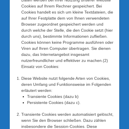
Daten werden bei Ihrer Nutzung unserer Website
Cookies auf Ihrem Rechner gespeichert. Bei
Cookies handelt es sich um kleine Textdateien, die
auf Ihrer Festplatte dem von Ihnen verwendeten
Browser zugeordnet gespeichert werden und
durch welche der Stelle, die den Cookie setzt (hier
durch uns), bestimmte Informationen zufließen.
Cookies können keine Programme ausführen oder
Viren auf Ihren Computer übertragen. Sie dienen
dazu, das Internetangebot insgesamt
nutzerfreundlicher und effektiver zu machen.(2)
Einsatz von Cookies:
Diese Website nutzt folgende Arten von Cookies,
deren Umfang und Funktionsweise im Folgenden
erläutert werden:
Transiente Cookies (dazu b)
Persistente Cookies (dazu c).
Transiente Cookies werden automatisiert gelöscht,
wenn Sie den Browser schließen. Dazu zählen
insbesondere die Session-Cookies. Diese