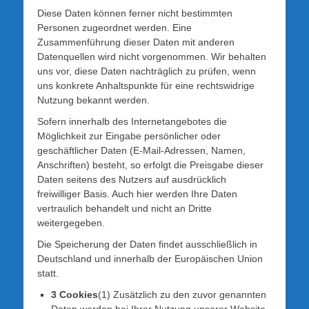
Diese Daten können ferner nicht bestimmten
Personen zugeordnet werden. Eine
Zusammenführung dieser Daten mit anderen
Datenquellen wird nicht vorgenommen. Wir behalten
uns vor, diese Daten nachträglich zu prüfen, wenn
uns konkrete Anhaltspunkte für eine rechtswidrige
Nutzung bekannt werden.
Sofern innerhalb des Internetangebotes die
Möglichkeit zur Eingabe persönlicher oder
geschäftlicher Daten (E-Mail-Adressen, Namen,
Anschriften) besteht, so erfolgt die Preisgabe dieser
Daten seitens des Nutzers auf ausdrücklich
freiwilliger Basis. Auch hier werden Ihre Daten
vertraulich behandelt und nicht an Dritte
weitergegeben.
Die Speicherung der Daten findet ausschließlich in
Deutschland und innerhalb der Europäischen Union
statt.
3 Cookies
(1) Zusätzlich zu den zuvor genannten