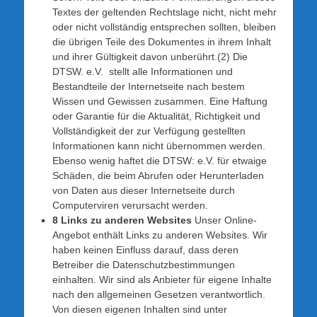
Textes der geltenden Rechtslage nicht, nicht mehr
oder nicht vollständig entsprechen sollten, bleiben
die übrigen Teile des Dokumentes in ihrem Inhalt
und ihrer Gültigkeit davon unberührt.(2) Die
DTSW. e.V. stellt alle Informationen und
Bestandteile der Internetseite nach bestem
Wissen und Gewissen zusammen. Eine Haftung
oder Garantie für die Aktualität, Richtigkeit und
Vollständigkeit der zur Verfügung gestellten
Informationen kann nicht übernommen werden.
Ebenso wenig haftet die DTSW: e.V. für etwaige
Schäden, die beim Abrufen oder Herunterladen
von Daten aus dieser Internetseite durch
Computerviren verursacht werden.
8 Links zu anderen Websites
Unser Online-
Angebot enthält Links zu anderen Websites. Wir
haben keinen Einfluss darauf, dass deren
Betreiber die Datenschutzbestimmungen
einhalten. Wir sind als Anbieter für eigene Inhalte
nach den allgemeinen Gesetzen verantwortlich.
Von diesen eigenen Inhalten sind unter