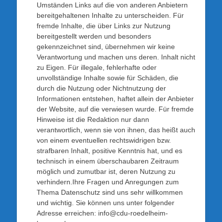
Umständen Links auf die von anderen Anbietern
bereitgehaltenen Inhalte zu unterscheiden. Für
fremde Inhalte, die über Links zur Nutzung
bereitgestellt werden und besonders
gekennzeichnet sind, übernehmen wir keine
Verantwortung und machen uns deren. Inhalt nicht
zu Eigen. Für illegale, fehlerhafte oder
unvollständige Inhalte sowie für Schäden, die
durch die Nutzung oder Nichtnutzung der
Informationen entstehen, haftet allein der Anbieter
der Website, auf die verwiesen wurde. Für fremde
Hinweise ist die Redaktion nur dann
verantwortlich, wenn sie von ihnen, das heißt auch
von einem eventuellen rechtswidrigen bzw.
strafbaren Inhalt, positive Kenntnis hat, und es
technisch in einem überschaubaren Zeitraum
möglich und zumutbar ist, deren Nutzung zu
verhindern.Ihre Fragen und Anregungen zum
Thema Datenschutz sind uns sehr willkommen
und wichtig. Sie können uns unter folgender
Adresse erreichen: info@cdu-roedelheim-