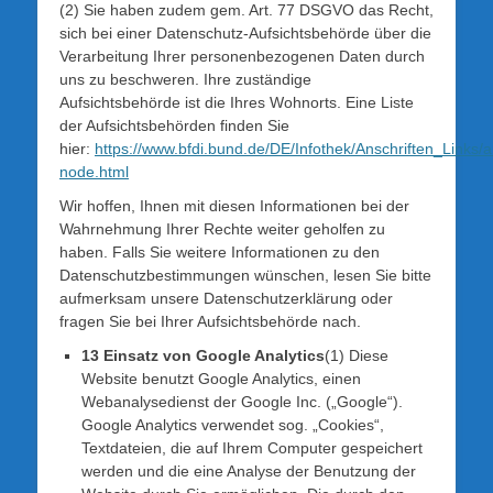
(2) Sie haben zudem gem. Art. 77 DSGVO das Recht,
sich bei einer Datenschutz-Aufsichtsbehörde über die
Verarbeitung Ihrer personenbezogenen Daten durch
uns zu beschweren. Ihre zuständige
Aufsichtsbehörde ist die Ihres Wohnorts. Eine Liste
der Aufsichtsbehörden finden Sie
hier:
https://www.bfdi.bund.de/DE/Infothek/Anschriften_Links/a
node.html
Wir hoffen, Ihnen mit diesen Informationen bei der
Wahrnehmung Ihrer Rechte weiter geholfen zu
haben. Falls Sie weitere Informationen zu den
Datenschutzbestimmungen wünschen, lesen Sie bitte
aufmerksam unsere Datenschutzerklärung oder
fragen Sie bei Ihrer Aufsichtsbehörde nach.
13 Einsatz von Google Analytics
(1) Diese
Website benutzt Google Analytics, einen
Webanalysedienst der Google Inc. („Google“).
Google Analytics verwendet sog. „Cookies“,
Textdateien, die auf Ihrem Computer gespeichert
werden und die eine Analyse der Benutzung der