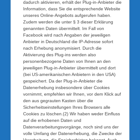
dadurch aktivieren, erhält der Plug-in-Anbieter die
Information, dass Sie die entsprechende Website
unseres Online-Angebots aufgerufen haben.
Zudem werden die unter § 3 dieser Erklärung
genannten Daten übermittelt. Im Fall von
Facebook wird nach Angaben der jeweiligen
Anbieter in Deutschland die IP-Adresse sofort
nach Erhebung anonymisiert. Durch die
Aktivierung des Plug-ins werden also
personenbezogene Daten von Ihnen an den
jeweiligen Plug-in-Anbieter übermittelt und dort
(bei US-amerikanischen Anbietern in den USA)
gespeichert. Da der Plug-in-Anbieter die
Datenerhebung insbesondere über Cookies
vornimmt, empfehlen wir Ihnen, vor dem Klick auf
den aus gegrauten Kasten über die
Sicherheitseinstellungen Ihres Browsers alle
Cookies zu löschen.(2) Wir haben weder Einfluss
auf die erhobenen Daten und
Datenverarbeitungsvorgänge, noch sind uns der
volle Umfang der Datenerhebung, die Zwecke der