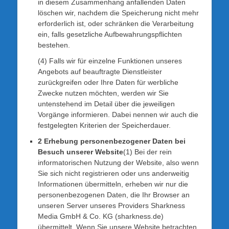
in diesem Zusammenhang anfallenden Daten
löschen wir, nachdem die Speicherung nicht mehr
erforderlich ist, oder schränken die Verarbeitung
ein, falls gesetzliche Aufbewahrungspflichten
bestehen.
(4) Falls wir für einzelne Funktionen unseres
Angebots auf beauftragte Dienstleister
zurückgreifen oder Ihre Daten für werbliche
Zwecke nutzen möchten, werden wir Sie
untenstehend im Detail über die jeweiligen
Vorgänge informieren. Dabei nennen wir auch die
festgelegten Kriterien der Speicherdauer.
2 Erhebung personenbezogener Daten bei
Besuch unserer Website
(1) Bei der rein
informatorischen Nutzung der Website, also wenn
Sie sich nicht registrieren oder uns anderweitig
Informationen übermitteln, erheben wir nur die
personenbezogenen Daten, die Ihr Browser an
unseren Server unseres Providers Sharkness
Media GmbH & Co. KG (sharkness.de)
übermittelt. Wenn Sie unsere Website betrachten