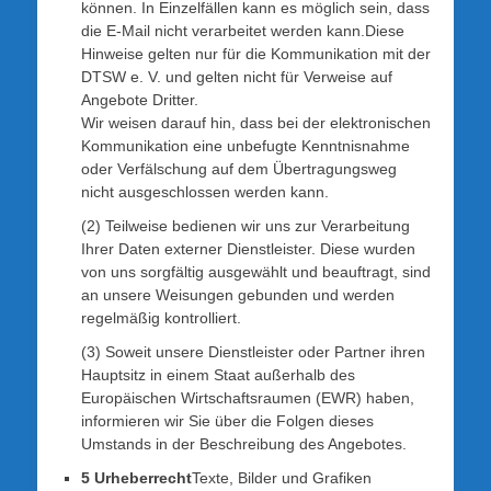
können. In Einzelfällen kann es möglich sein, dass
die E-Mail nicht verarbeitet werden kann.Diese
Hinweise gelten nur für die Kommunikation mit der
DTSW e. V. und gelten nicht für Verweise auf
Angebote Dritter.
Wir weisen darauf hin, dass bei der elektronischen
Kommunikation eine unbefugte Kenntnisnahme
oder Verfälschung auf dem Übertragungsweg
nicht ausgeschlossen werden kann.
(2) Teilweise bedienen wir uns zur Verarbeitung
Ihrer Daten externer Dienstleister. Diese wurden
von uns sorgfältig ausgewählt und beauftragt, sind
an unsere Weisungen gebunden und werden
regelmäßig kontrolliert.
(3) Soweit unsere Dienstleister oder Partner ihren
Hauptsitz in einem Staat außerhalb des
Europäischen Wirtschaftsraumen (EWR) haben,
informieren wir Sie über die Folgen dieses
Umstands in der Beschreibung des Angebotes.
5 Urheberrecht
Texte, Bilder und Grafiken