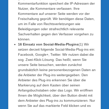
Kommentarfunktion speichert die IP-Adressen der
Nutzer, die Kommentare verfassen. Ihre
Kommentare auf unserer Seite werden vor der
Freischaltung geprüft. Wir benötigen diese Daten,
um im Falle von Rechtsverletzungen wie
Beleidigungen oder strafrechtlich relevante
Sachverhalten gegen den Verfasser vorgehen zu
können.
16 Einsatz von Social-Media-Plugins
(1) Wir
setzen derzeit folgende Social-Media-Plug-ins ein:
Facebook, Google+, Twitter. Wir nutzen dabei die
sog. Zwei-Klick-Lösung. Das heißt, wenn Sie
unsere Seite besuchen, werden zunächst
grundsätzlich keine personenbezogenen Daten an
die Anbieter der Plug-ins weitergegeben. Den
Anbieter des Plug-ins erkennen Sie über die
Markierung auf dem Kasten über seinen
Anfangsbuchstaben oder das Logo. Wir eröffnen
Ihnen die Möglichkeit, über den Button direkt mit
dem Anbieter des Plug-ins zu kommunizieren. Nur
wenn Sie auf das markierte Feld klicken und es