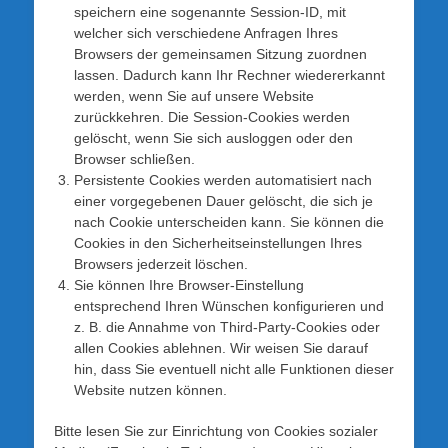
speichern eine sogenannte Session-ID, mit
welcher sich verschiedene Anfragen Ihres
Browsers der gemeinsamen Sitzung zuordnen
lassen. Dadurch kann Ihr Rechner wiedererkannt
werden, wenn Sie auf unsere Website
zurückkehren. Die Session-Cookies werden
gelöscht, wenn Sie sich ausloggen oder den
Browser schließen.
Persistente Cookies werden automatisiert nach
einer vorgegebenen Dauer gelöscht, die sich je
nach Cookie unterscheiden kann. Sie können die
Cookies in den Sicherheitseinstellungen Ihres
Browsers jederzeit löschen.
Sie können Ihre Browser-Einstellung
entsprechend Ihren Wünschen konfigurieren und
z. B. die Annahme von Third-Party-Cookies oder
allen Cookies ablehnen. Wir weisen Sie darauf
hin, dass Sie eventuell nicht alle Funktionen dieser
Website nutzen können.
Bitte lesen Sie zur Einrichtung von Cookies sozialer