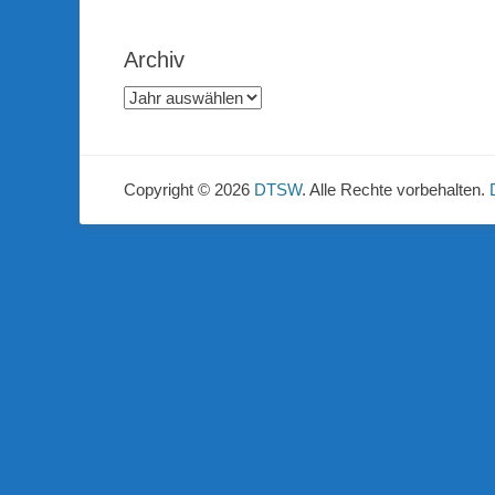
Archiv
Copyright © 2026
DTSW
. Alle Rechte vorbehalten.