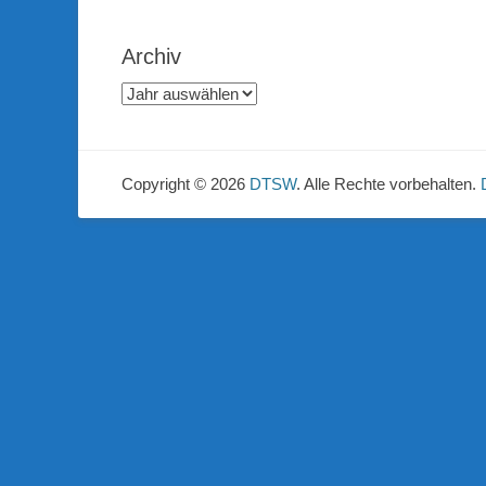
Archiv
Copyright © 2026
DTSW
. Alle Rechte vorbehalten.