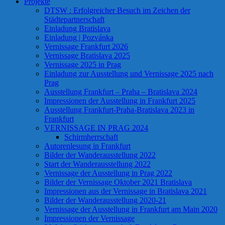
Projekte
DTSW : Erfolgreicher Besuch im Zeichen der
Städtepartnerschaft
Einladung Bratislava
Einladung | Pozvánka
Vernissage Frankfurt 2026
Vernissage Bratislava 2025
Vernissage 2025 in Prag
Einladung zur Ausstellung und Vernissage 2025 nach
Prag
Ausstellung Frankfurt – Praha – Bratislava 2024
Impressionen der Ausstellung in Frankfurt 2025
Ausstellung Frankfurt-Praha-Bratislava 2023 in
Frankfurt
VERNISSAGE IN PRAG 2024
Schirmherrschaft
Autorenlesung in Frankfurt
Bilder der Wanderausstellung 2022
Start der Wanderausstellung 2022
Vernissage der Ausstellung in Prag 2022
Bilder der Vernissage Oktober 2021 Bratislava
Impressionen aus der Vernissage in Bratislava 2021
Bilder der Wanderausstellung 2020-21
Vernissage der Ausstellung in Frankfurt am Main 2020
Impressionen der Vernissage