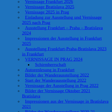
Vernissage Frankfurt 2026
Vernissage Bratislava 2025
Vernissage 2025 in Prag
Einladung zur Ausstellung und Vernissage
2025 nach Prag
Ausstellung Frankfurt – Praha – Bratislava
2024
Impressionen der Ausstellung in Frankfurt
2025
Ausstellung Frankfurt-Praha-Bratislava 2023
in Frankfurt
VERNISSAGE IN PRAG 2024
Schirmherrschaft
Autorenlesung in Frankfurt
Bilder der Wanderausstellung 2022
Start der Wanderausstellung 2022
Vernissage der Ausstellung in Prag 2022
Bilder der Vernissage Oktober 2021
Bratislava
Impressionen aus der Vernissage in Bratislava
2021
Bilder der Wanderausstellung 2020-21