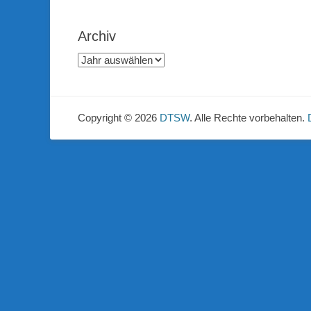
Archiv
Copyright © 2026
DTSW
. Alle Rechte vorbehalten.