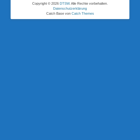
Copyright © 2026
DTSW
. Alle Rechte vorbehalten.
Datenschutzerklärung
Catch Base von
Catch Themes