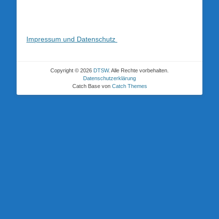
Impressum und Datenschutz
Copyright © 2026
DTSW
. Alle Rechte vorbehalten.
Datenschutzerklärung
Catch Base von
Catch Themes