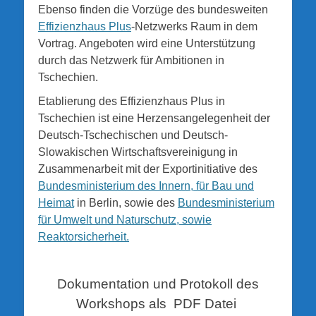
Ebenso finden die Vorzüge des bundesweiten
Effizienzhaus Plus
-Netzwerks Raum in dem
Vortrag. Angeboten wird eine Unterstützung
durch das Netzwerk für Ambitionen in
Tschechien.
Etablierung des Effizienzhaus Plus in
Tschechien ist eine Herzensangelegenheit der
Deutsch-Tschechischen und Deutsch-
Slowakischen Wirtschaftsvereinigung in
Zusammenarbeit mit der Exportinitiative des
Bundesministerium des Innern, für Bau und
Heimat
in Berlin, sowie des
Bundesministerium
für Umwelt und Naturschutz, sowie
Reaktorsicherheit.
Dokumentation und Protokoll des
Workshops als PDF Datei