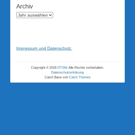
Archiv
Impressum und Datenschutz
Copyright © 2026
DTSW
. Alle Rechte vorbehalten.
Datenschutzerklärung
Catch Base von
Catch Themes